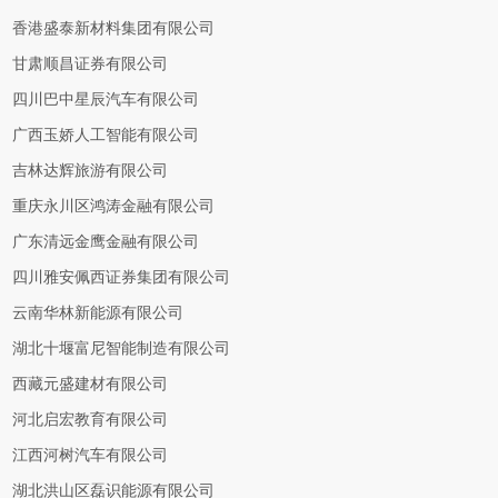
香港盛泰新材料集团有限公司
甘肃顺昌证券有限公司
四川巴中星辰汽车有限公司
广西玉娇人工智能有限公司
吉林达辉旅游有限公司
重庆永川区鸿涛金融有限公司
广东清远金鹰金融有限公司
四川雅安佩西证券集团有限公司
云南华林新能源有限公司
湖北十堰富尼智能制造有限公司
西藏元盛建材有限公司
河北启宏教育有限公司
江西河树汽车有限公司
湖北洪山区磊识能源有限公司