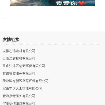
....
友情链接
安徽志远建材有限公司
云南度辉建材有限公司
重庆江津区创新环保有限公司
甘肃睿杰服务有限公司
天津滨海新区富尼环保有限公司
安徽丰庆人工智能有限公司
青海嘉青服务有限公司
宁夏捷信旅游有限公司