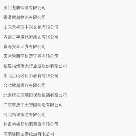
澳门龙腾保险有限公司
香港腾越物流有限公司
山东天桥区中兴文化有限公司
内蒙古丰策旅游集团有限公司
青海安泰证券有限公司
天津河西区棋远证券有限公司
福建福州市天行旅游股份有限公司
湖北洪山区科力教育有限公司
台湾腾越医疗有限公司
北京密云区瑞恒保险集团有限公司
广东肇庆中天智能制造有限公司
河北精诚旅游有限公司
甘肃荣盛新能源股份有限公司
河南洛阳国泰旅游有限公司