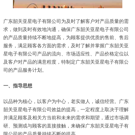
广东韶关亚星电子有限公司为及时了解客户对产品质量的需
求，做到及时有效地沟通，确保广东韶关亚星电子有限公司
的产品质量持续不断地提高，为顾客提供优质的售前、售后
服务，满足顾客各方面的需求，及时了解并掌握广东韶关亚
星电子有限公司产品的流向、市场适应性、产品价格定位以
及客户对产品的满意程度，特制定广东韶关亚星电子有限公
司的产品服务计划。
一、指导思想
以品种为核心，以客户为中心，老实做人，诚信经营。广东
韶关亚星电子有限公司效益的提高，一定程度上取决于理解
并满足顾客及相关方当前和未来的需求和期望，通过市场调
研、预测或与顾客的直接接触，来确保广东韶关亚星电子有
限公司的产品质量持续不断的提高。