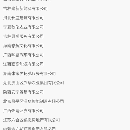
吉林建新新能源有限公司
河北长盛建筑有限公司
宁夏秋伦农业有限公司
吉林原尚服务有限公司
海南彩辉文化有限公司
广西晖览汽车有限公司
江西联高能源有限公司
湖南张家界扬驰服务有限公司
湖北洪山区兴华农业集团有限公司
陕西安宁贸易有限公司
北京昌平区泽华智能制造有限公司
广西锦靖证券有限公司
江苏六合区锦恩房地产有限公司
内蒙古安邦环保集团有限公司