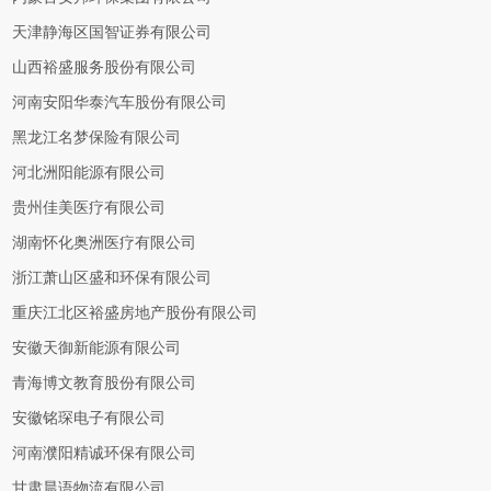
天津静海区国智证券有限公司
山西裕盛服务股份有限公司
河南安阳华泰汽车股份有限公司
黑龙江名梦保险有限公司
河北洲阳能源有限公司
贵州佳美医疗有限公司
湖南怀化奥洲医疗有限公司
浙江萧山区盛和环保有限公司
重庆江北区裕盛房地产股份有限公司
安徽天御新能源有限公司
青海博文教育股份有限公司
安徽铭琛电子有限公司
河南濮阳精诚环保有限公司
甘肃晨语物流有限公司