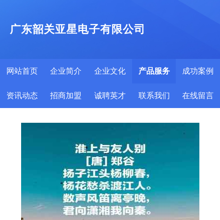
广东韶关亚星电子有限公司
网站首页
企业简介
企业文化
产品服务
成功案例
资讯动态
招商加盟
诚聘英才
联系我们
在线留言