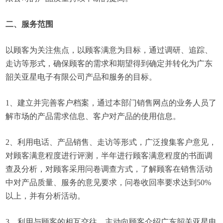
二、服务范围
以顾客为关注焦点，以顾客满意为目标，通过调研、追踪、
走访等形式，确保顾客的需求和期望得到确定并转化为广东
韶关亚星电子有限公司产品和服务的目标。
1、建立并完善客户档案，通过本部门销售网点的业务人员了
解市场的产品需求信息、客户对产品的使用信息。
2、利用电话、产品销售、走访等形式，广泛搜集客户意见，
对顾客满意程度进行评测，半年进行顾客满意程度的书面调
查及分析，对顾客采用问卷调查方式，了解顾客在销售活动
中对产品质量、服务的意见要求，问卷收回率要求达到50%
以上，并有分析活动。
3、利用与顾客的相互交往，主动向顾客介绍广东韶关亚星电