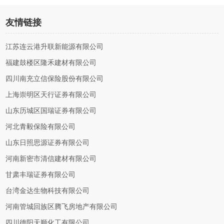
友情链接
江苏连云港升联新能源有限公司
福建鼓楼区隆禾建材有限公司
四川南充立信保险股份有限公司
上海崇明区天行证券有限公司
山东历城区国瑞证券有限公司
河北青毅保险有限公司
山东日照思源证券有限公司
河南新密市清信建材有限公司
甘肃丰瑞证券有限公司
台湾金达生物科技有限公司
河南管城回族区腾飞房地产有限公司
四川德阳天顺化工有限公司