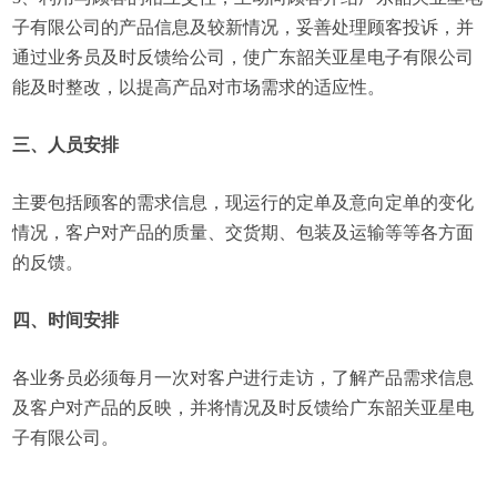
子有限公司的产品信息及较新情况，妥善处理顾客投诉，并
通过业务员及时反馈给公司，使广东韶关亚星电子有限公司
能及时整改，以提高产品对市场需求的适应性。
三、人员安排
主要包括顾客的需求信息，现运行的定单及意向定单的变化
情况，客户对产品的质量、交货期、包装及运输等等各方面
的反馈。
四、时间安排
各业务员必须每月一次对客户进行走访，了解产品需求信息
及客户对产品的反映，并将情况及时反馈给广东韶关亚星电
子有限公司。